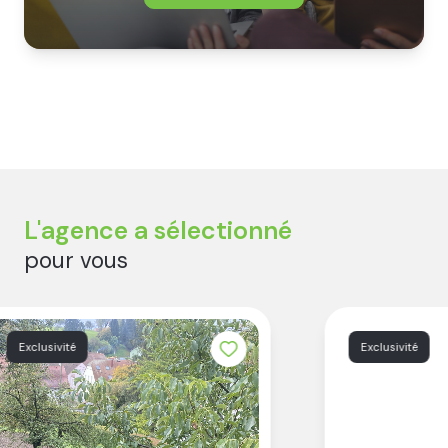
L'agence a sélectionné
pour vous
Exclusivité