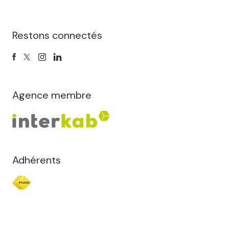
Restons connectés
Agence membre
Adhérents