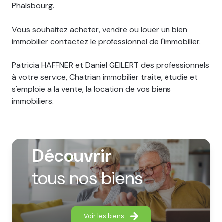
Phalsbourg.
Vous souhaitez acheter, vendre ou louer un bien
immobilier contactez le professionnel de l'immobilier.
Patricia HAFFNER et Daniel GEILERT des professionnels
à votre service, Chatrian immobilier traite, étudie et
s'emploie a la vente, la location de vos biens
immobiliers.
Découvrir
tous nos biens
Voir les biens