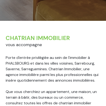
CHATRIAN IMMOBILIER
vous accompagne
Porte d'entrée privilégiée au sein de l'immobilier à
PHALSBOURG et dans les villes voisines, Sarrebourg,
Saverne, Sarreguemines. Chatrian Immobilier, une
agence immobilière parmi les plus professionnelles qui
insére quotidiennement des annonces immobilières.
Que vous cherchiez un appartement, une maison, un
terrain à bâtir, des bureaux ou un commerce,
consultez toutes les offres de chatrian immobilier