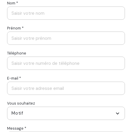
Nom *
Prénom *
Téléphone
E-mail *
Vous souhaitez
Motif
Message *