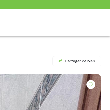
Partager ce bien