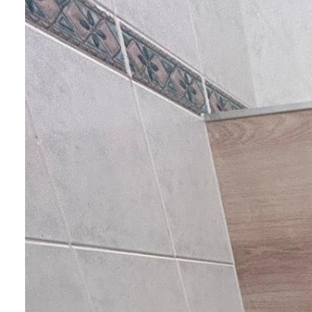
CONTACT