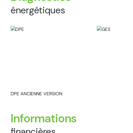
énergétiques
DPE ANCIENNE VERSION
Informations
financières