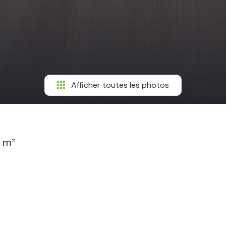
Afficher toutes les photos
 m²