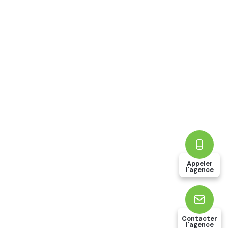
Appeler
l'agence
Contacter
l'agence