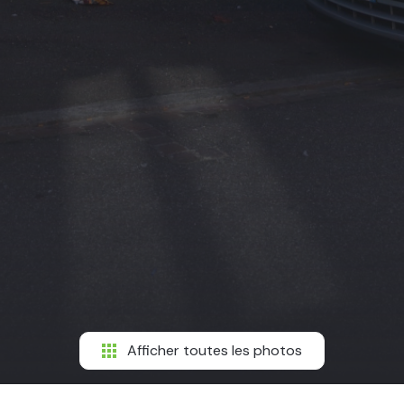
Afficher toutes les photos