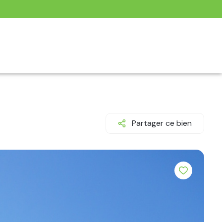
Partager ce bien