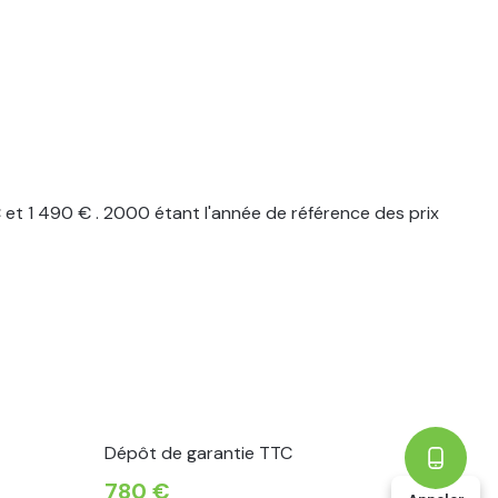
t 1 490 € . 2000 étant l'année de référence des prix
Dépôt de garantie TTC
780 €