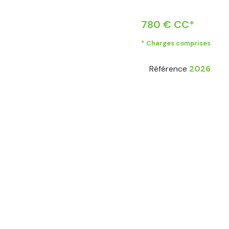
780 € CC*
* Charges comprises
Référence
2026