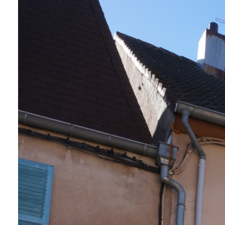
CONTACT