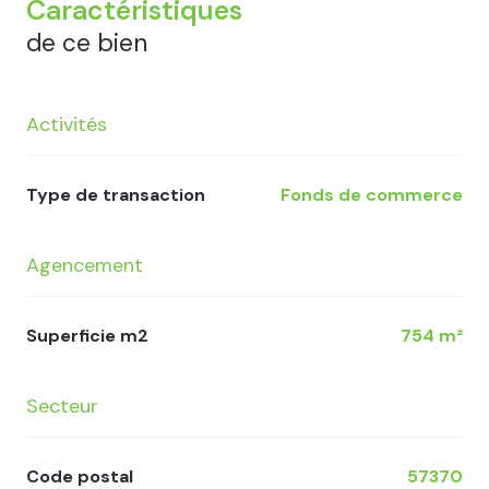
Caractéristiques
de ce bien
Activités
Type de transaction
Fonds de commerce
Agencement
Superficie m2
754 m²
Secteur
Code postal
57370