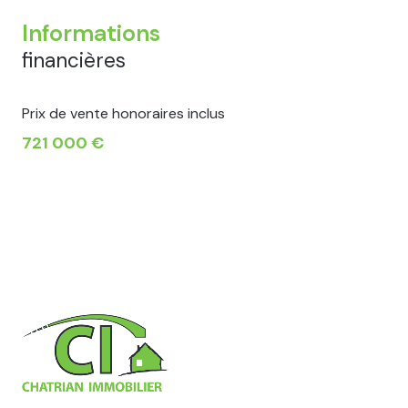
Informations
financières
Prix de vente honoraires inclus
721 000 €