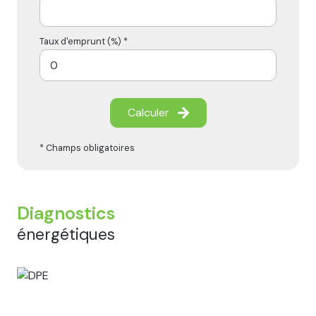
Taux d'emprunt (%) *
Calculer
* Champs obligatoires
Diagnostics
énergétiques