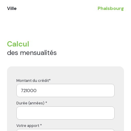
Ville
Phalsbourg
Calcul
des mensualités
Montant du crédit*
Durée (années) *
Votre apport *