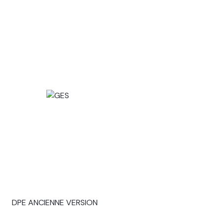
DPE ANCIENNE VERSION