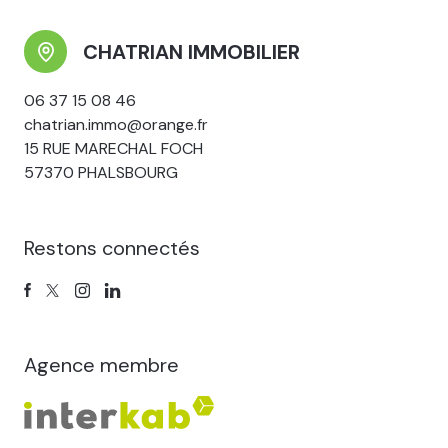
CHATRIAN IMMOBILIER
06 37 15 08 46
chatrian.immo@orange.fr
15 RUE MARECHAL FOCH
57370 PHALSBOURG
Restons connectés
Agence membre