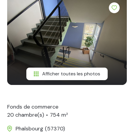
CONTACT
Afficher toutes les photos
Fonds de commerce
20 chambre(s)
754 m²
Phalsbourg (57370)