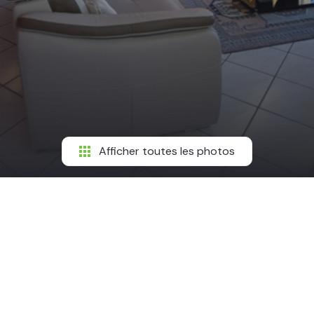
Afficher toutes les photos