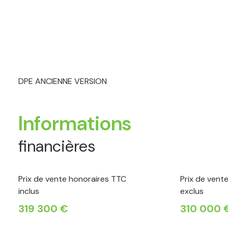
DPE ANCIENNE VERSION
Informations
financières
Prix de vente honoraires TTC
Prix de vent
inclus
exclus
319 300 €
310 000 