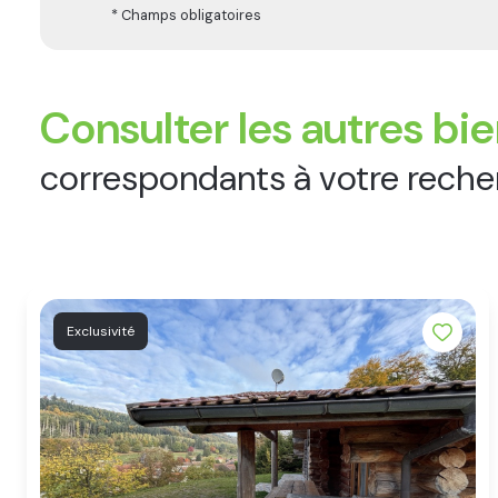
* Champs obligatoires
Consulter les autres bi
correspondants à votre rech
Exclusivité