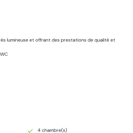
 lumineuse et offrant des prestations de qualité et
, WC
4 chambre(s)