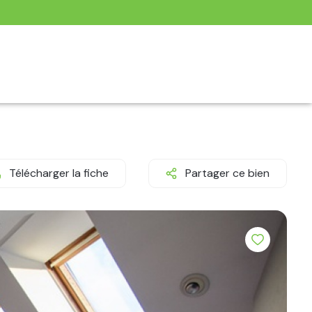
Télécharger la fiche
Partager ce bien