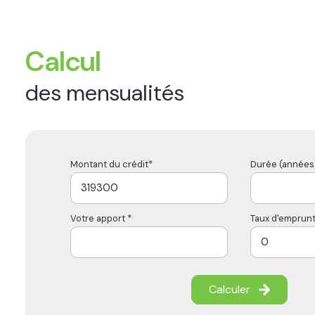
Calcul
des mensualités
Montant du crédit*
Durée (années)
Votre apport *
Taux d'emprunt
Calculer