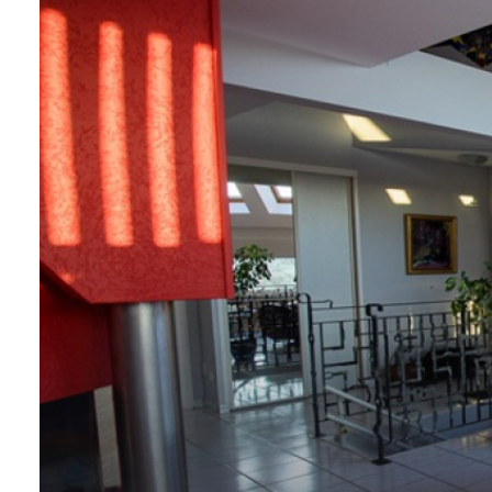
CONTACT