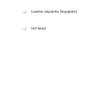
cuisine séparée (équipée)
terrasse